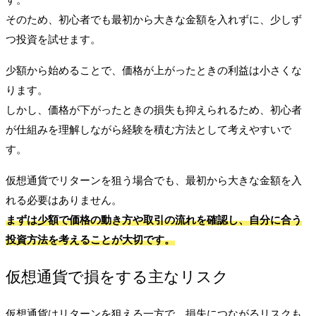
そのため、初心者でも最初から大きな金額を入れずに、少しず
つ投資を試せます。
少額から始めることで、価格が上がったときの利益は小さくな
ります。
しかし、価格が下がったときの損失も抑えられるため、初心者
が仕組みを理解しながら経験を積む方法として考えやすいで
す。
仮想通貨でリターンを狙う場合でも、最初から大きな金額を入
れる必要はありません。
まずは少額で価格の動き方や取引の流れを確認し、自分に合う
投資方法を考えることが大切です。
仮想通貨で損をする主なリスク
仮想通貨はリターンを狙える一方で、損失につながるリスクも