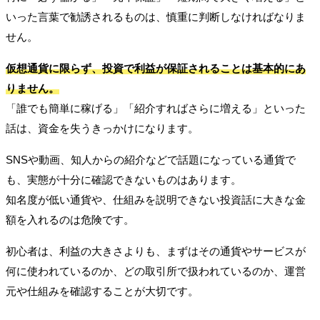
いった言葉で勧誘されるものは、慎重に判断しなければなりま
せん。
仮想通貨に限らず、投資で利益が保証されることは基本的にあ
りません。
「誰でも簡単に稼げる」「紹介すればさらに増える」といった
話は、資金を失うきっかけになります。
SNSや動画、知人からの紹介などで話題になっている通貨で
も、実態が十分に確認できないものはあります。
知名度が低い通貨や、仕組みを説明できない投資話に大きな金
額を入れるのは危険です。
初心者は、利益の大きさよりも、まずはその通貨やサービスが
何に使われているのか、どの取引所で扱われているのか、運営
元や仕組みを確認することが大切です。