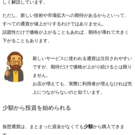
しく解説しています。
ただし、新しい技術や市場拡大への期待があるからといって、
すべての通貨が値上がりするわけではありません。
話題性だけで価格が上がることもあれば、期待が薄れて大きく
下がることもあります。
新しいサービスに使われる通貨は注目されやすい
ですが、期待だけで価格が上がり続けるとは限り
ません。
お店が増えても、実際に利用者が増えなければ売
上につながらないのと似ています。
少額から投資を始められる
仮想通貨は、まとまった資金がなくても
少額
から購入できま
す。