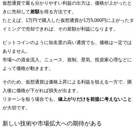
仮想通貨で最も分かりやすい利益の出方は、価格が上がったと
きに売却して
差額
を得る方法です。
たとえば、1万円で購入した仮想通貨が1万5,000円に上がったタ
イミングで売却できれば、その差額が利益になります。
ビットコインのように知名度の高い通貨でも、価格は一定では
ありません。
市場への資金流入、ニュース、規制、景気、投資家心理などに
よって価格が動きます。
そのため、仮想通貨は価格上昇による利益を狙える一方で、購
入後に価格が下がれば損失が出ます。
リターンを狙う場合でも、
値上がりだけを前提に考えないこと
が大切です。
新しい技術や市場拡大への期待がある