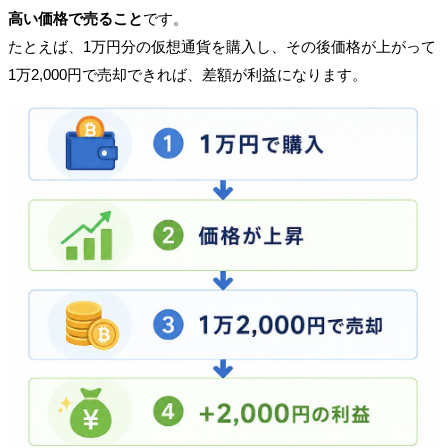
高い価格で売ること
です。
たとえば、1万円分の仮想通貨を購入し、その後価格が上がって
1万2,000円で売却できれば、差額が利益になります。