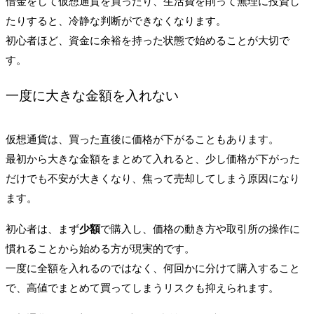
借金をして仮想通貨を買ったり、生活費を削って無理に投資し
たりすると、冷静な判断ができなくなります。
初心者ほど、資金に余裕を持った状態で始めることが大切で
す。
一度に大きな金額を入れない
仮想通貨は、買った直後に価格が下がることもあります。
最初から大きな金額をまとめて入れると、少し価格が下がった
だけでも不安が大きくなり、焦って売却してしまう原因になり
ます。
初心者は、まず
少額
で購入し、価格の動き方や取引所の操作に
慣れることから始める方が現実的です。
一度に全額を入れるのではなく、何回かに分けて購入すること
で、高値でまとめて買ってしまうリスクも抑えられます。