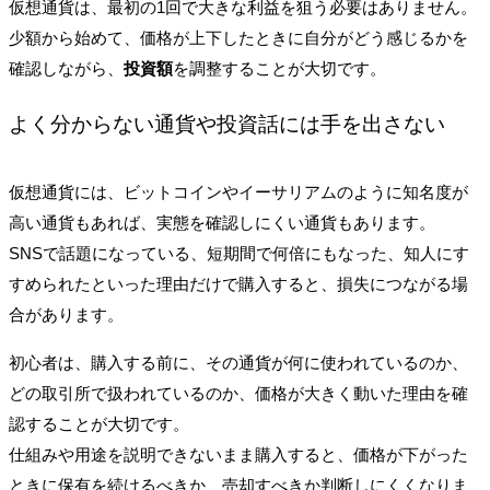
仮想通貨は、最初の1回で大きな利益を狙う必要はありません。
少額から始めて、価格が上下したときに自分がどう感じるかを
確認しながら、
投資額
を調整することが大切です。
よく分からない通貨や投資話には手を出さない
仮想通貨には、ビットコインやイーサリアムのように知名度が
高い通貨もあれば、実態を確認しにくい通貨もあります。
SNSで話題になっている、短期間で何倍にもなった、知人にす
すめられたといった理由だけで購入すると、損失につながる場
合があります。
初心者は、購入する前に、その通貨が何に使われているのか、
どの取引所で扱われているのか、価格が大きく動いた理由を確
認することが大切です。
仕組みや用途を説明できないまま購入すると、価格が下がった
ときに保有を続けるべきか、売却すべきか判断しにくくなりま