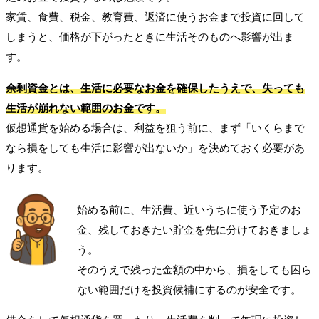
家賃、食費、税金、教育費、返済に使うお金まで投資に回して
しまうと、価格が下がったときに生活そのものへ影響が出ま
す。
余剰資金とは、生活に必要なお金を確保したうえで、失っても
生活が崩れない範囲のお金です。
仮想通貨を始める場合は、利益を狙う前に、まず「いくらまで
なら損をしても生活に影響が出ないか」を決めておく必要があ
ります。
始める前に、生活費、近いうちに使う予定のお
金、残しておきたい貯金を先に分けておきましょ
う。
そのうえで残った金額の中から、損をしても困ら
ない範囲だけを投資候補にするのが安全です。