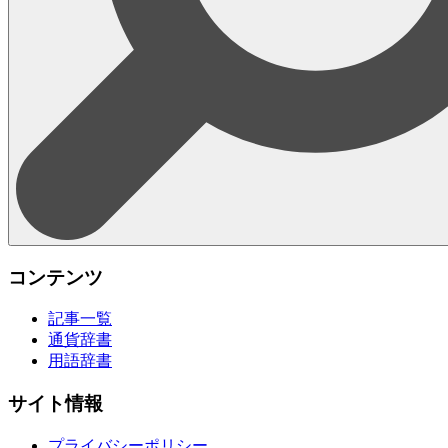
コンテンツ
記事一覧
通貨辞書
用語辞書
サイト情報
プライバシーポリシー