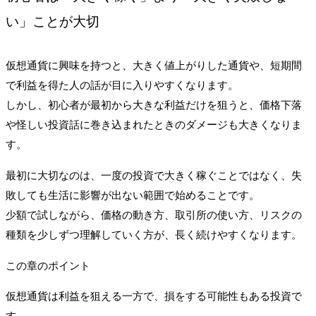
い」ことが大切
仮想通貨に興味を持つと、大きく値上がりした通貨や、短期間
で利益を得た人の話が目に入りやすくなります。
しかし、初心者が最初から大きな利益だけを狙うと、価格下落
や怪しい投資話に巻き込まれたときのダメージも大きくなりま
す。
最初に大切なのは、一度の投資で大きく稼ぐことではなく、失
敗しても生活に影響が出ない範囲で始めることです。
少額で試しながら、価格の動き方、取引所の使い方、リスクの
種類を少しずつ理解していく方が、長く続けやすくなります。
この章のポイント
仮想通貨は利益を狙える一方で、損をする可能性もある投資で
す。