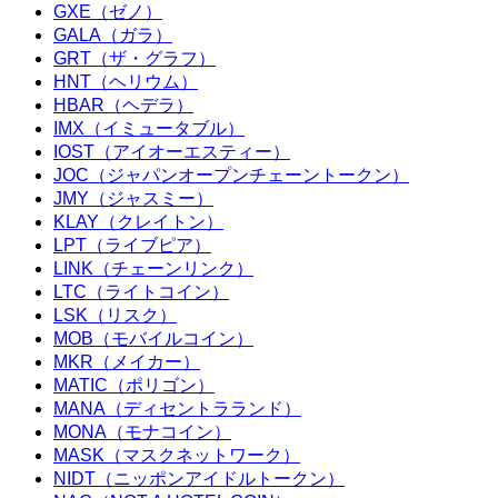
GXE（ゼノ）
GALA（ガラ）
GRT（ザ・グラフ）
HNT（ヘリウム）
HBAR（ヘデラ）
IMX（イミュータブル）
IOST（アイオーエスティー）
JOC（ジャパンオープンチェーントークン）
JMY（ジャスミー）
KLAY（クレイトン）
LPT（ライブピア）
LINK（チェーンリンク）
LTC（ライトコイン）
LSK（リスク）
MOB（モバイルコイン）
MKR（メイカー）
MATIC（ポリゴン）
MANA（ディセントラランド）
MONA（モナコイン）
MASK（マスクネットワーク）
NIDT（ニッポンアイドルトークン）