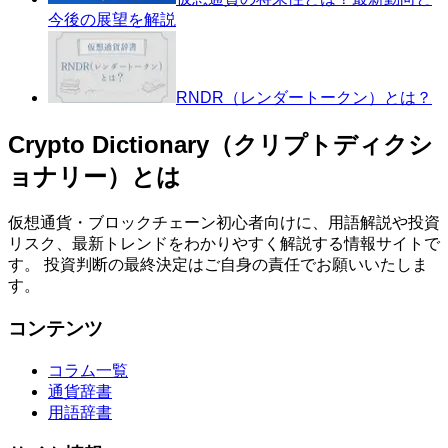
今後の展望を解説
RNDR（レンダートークン）とは？
Crypto Dictionary（クリプトディクシ
ョナリー）とは
仮想通貨・ブロックチェーン初心者向けに、用語解説や投資
リスク、最新トレンドをわかりやすく解説する情報サイトで
す。 投資判断の最終決定はご自身の責任でお願いいたしま
す。
コンテンツ
コラム一覧
通貨辞書
用語辞書