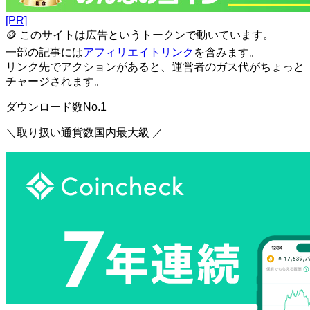
[PR]
🪙 このサイトは広告というトークンで動いています。
一部の記事には
アフィリエイトリンク
を含みます。
リンク先でアクションがあると、運営者のガス代がちょっと
チャージされます。
ダウンロード数No.1
＼取り扱い通貨数国内最大級 ／