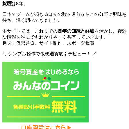
貨歴は8年
。
日本でブームが起きるほんの数ヶ月前からこの分野に興味を
持ち、深く調べてきました。
本サイトでは、これまでの
長年の知識と経験
を活かし、複雑
な情報を誰にでもわかりやすく共有していきます。
趣味：仮想通貨、サイト制作、スポーツ鑑賞
＼ シンプル操作で仮想通貨取引デビュー！ ／