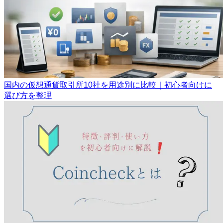
国内の仮想通貨取引所10社を用途別に比較｜初心者向けに
選び方を整理