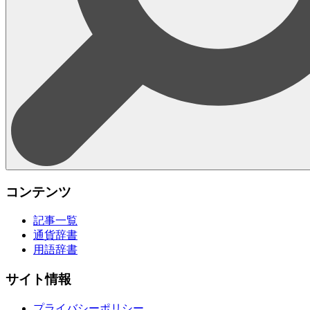
コンテンツ
記事一覧
通貨辞書
用語辞書
サイト情報
プライバシーポリシー