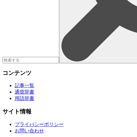
コンテンツ
記事一覧
通貨辞書
用語辞書
サイト情報
プライバシーポリシー
お問い合わせ