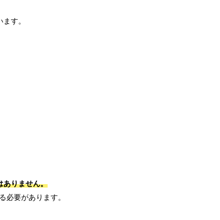
ています。
はありません。
る必要があります。